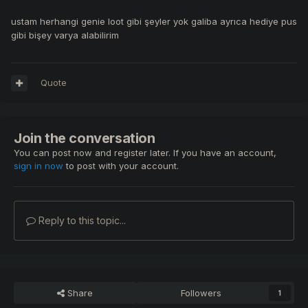
ustam herhangi genie loot gibi şeyler yok galiba ayrıca hediye pus
gibi bişey varya alabilirim
Quote
Join the conversation
You can post now and register later. If you have an account,
sign in now
to post with your account.
Reply to this topic...
Share
Followers
1