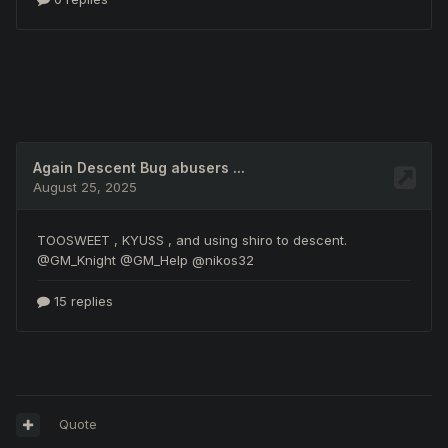
Quote