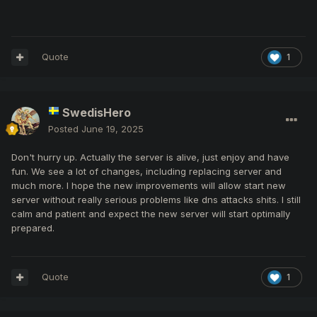
Quote
1
SwedisHero
Posted
June 19, 2025
Don't hurry up. Actually the server is alive, just enjoy and have
fun. We see a lot of changes, including replacing server and
much more. I hope the new improvements will allow start new
server without really serious problems like dns attacks shits. I still
calm and patient and expect the new server will start optimally
prepared.
Quote
1